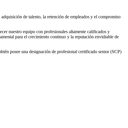
a adquisición de talento, la retención de empleados y el compromiso
ecer nuestro equipo con profesionales altamente calificados y
amental para el crecimiento continuo y la reputación envidiable de
mbién posee una designación de profesional certificado senior (SCP)