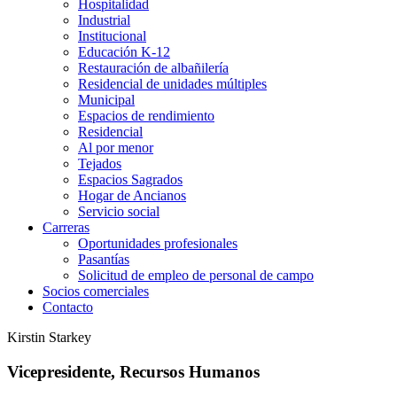
Hospitalidad
Industrial
Institucional
Educación K-12
Restauración de albañilería
Residencial de unidades múltiples
Municipal
Espacios de rendimiento
Residencial
Al por menor
Tejados
Espacios Sagrados
Hogar de Ancianos
Servicio social
Carreras
Oportunidades profesionales
Pasantías
Solicitud de empleo de personal de campo
Socios comerciales
Contacto
Kirstin Starkey
Vicepresidente, Recursos Humanos