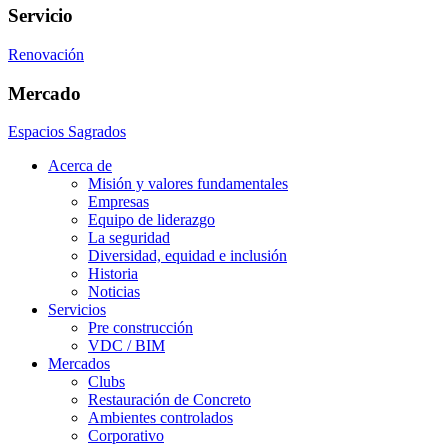
Servicio
Renovación
Mercado
Espacios Sagrados
Acerca de
Misión y valores fundamentales
Empresas
Equipo de liderazgo
La seguridad
Diversidad, equidad e inclusión
Historia
Noticias
Servicios
Pre construcción
VDC / BIM
Mercados
Clubs
Restauración de Concreto
Ambientes controlados
Corporativo