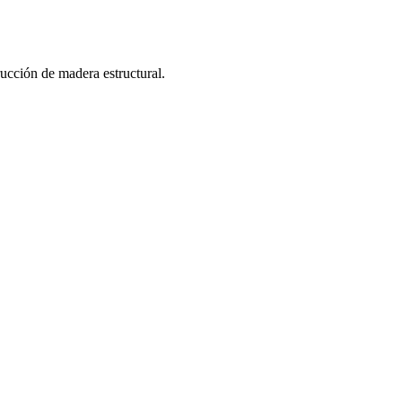
trucción de madera estructural.