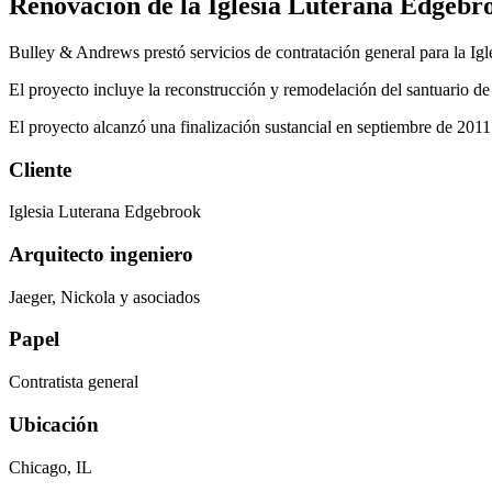
Renovación de la Iglesia Luterana Edgebr
Bulley & Andrews prestó servicios de contratación general para la Ig
El proyecto incluye la reconstrucción y remodelación del santuario de l
El proyecto alcanzó una finalización sustancial en septiembre de 2011
Cliente
Iglesia Luterana Edgebrook
Arquitecto ingeniero
Jaeger, Nickola y asociados
Papel
Contratista general
Ubicación
Chicago, IL